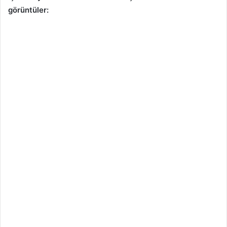
görüntüler: