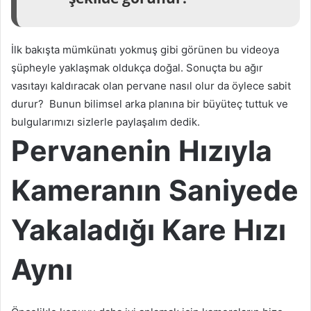
İlk bakışta mümkünatı yokmuş gibi görünen bu videoya
şüpheyle yaklaşmak oldukça doğal. Sonuçta bu ağır
vasıtayı kaldıracak olan pervane nasıl olur da öylece sabit
durur? Bunun bilimsel arka planına bir büyüteç tuttuk ve
bulgularımızı sizlerle paylaşalım dedik.
Pervanenin Hızıyla
Kameranın Saniyede
Yakaladığı Kare Hızı
Aynı