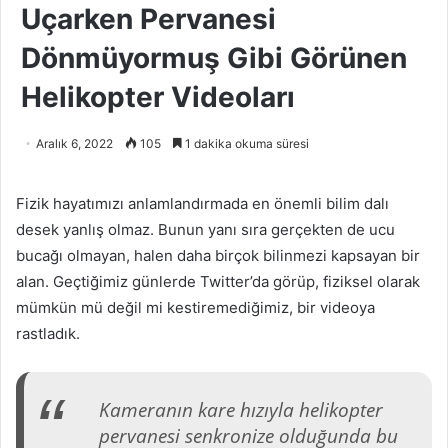
Uçarken Pervanesi
Dönmüyormuş Gibi Görünen
Helikopter Videoları
Aralık 6, 2022
105
1 dakika okuma süresi
Fizik hayatımızı anlamlandırmada en önemli bilim dalı
desek yanlış olmaz. Bunun yanı sıra gerçekten de ucu
bucağı olmayan, halen daha birçok bilinmezi kapsayan bir
alan. Geçtiğimiz günlerde Twitter’da görüp, fiziksel olarak
mümkün mü değil mi kestiremediğimiz, bir videoya
rastladık.
Kameranın kare hızıyla helikopter
pervanesi senkronize olduğunda bu