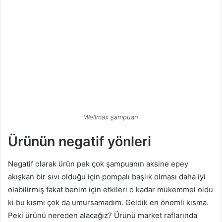
Wellmax şampuan
Ürünün negatif yönleri
Negatif olarak ürün pek çok şampuanın aksine epey
akışkan bir sıvı olduğu için pompalı başlık olması daha iyi
olabilirmiş fakat benim için etkileri o kadar mükemmel oldu
ki bu kısmı çok da umursamadım. Geldik en önemli kısma.
Peki ürünü nereden alacağız? Ürünü market raflarında