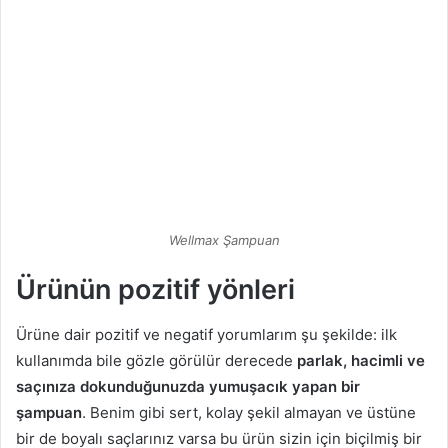
Wellmax Şampuan
Ürünün pozitif yönleri
Ürüne dair pozitif ve negatif yorumlarım şu şekilde: ilk
kullanımda bile gözle görülür derecede
parlak, hacimli ve
saçınıza dokunduğunuzda yumuşacık yapan bir
şampuan
. Benim gibi sert, kolay şekil almayan ve üstüne
bir de boyalı saçlarınız varsa bu ürün sizin için biçilmiş bir