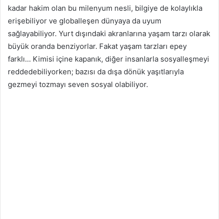
kadar hakim olan bu milenyum nesli, bilgiye de kolaylıkla
erişebiliyor ve globalleşen dünyaya da uyum
sağlayabiliyor. Yurt dışındaki akranlarına yaşam tarzı olarak
büyük oranda benziyorlar. Fakat yaşam tarzları epey
farklı… Kimisi içine kapanık, diğer insanlarla sosyalleşmeyi
reddedebiliyorken; bazısı da dışa dönük yaşıtlarıyla
gezmeyi tozmayı seven sosyal olabiliyor.