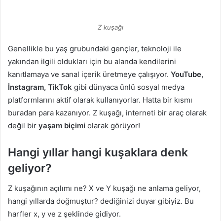
Z kuşağı
Genellikle bu yaş grubundaki gençler, teknoloji ile
yakından ilgili oldukları için bu alanda kendilerini
kanıtlamaya ve sanal içerik üretmeye çalışıyor.
YouTube,
İnstagram,
TikTok
gibi dünyaca ünlü sosyal medya
platformlarını aktif olarak kullanıyorlar. Hatta bir kısmı
buradan para kazanıyor. Z kuşağı, interneti bir araç olarak
değil bir
yaşam biçimi
olarak görüyor!
Hangi yıllar hangi kuşaklara denk
geliyor?
Z kuşağının açılımı ne? X ve Y kuşağı ne anlama geliyor,
hangi yıllarda doğmuştur? dediğinizi duyar gibiyiz. Bu
harfler x, y ve z şeklinde gidiyor.