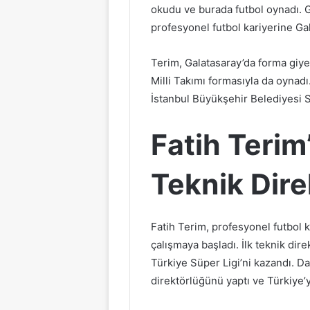
okudu ve burada futbol oynadı. G
profesyonel futbol kariyerine Gal
Terim, Galatasaray’da forma giyer
Milli Takımı formasıyla da oynadı
İstanbul Büyükşehir Belediyesi 
Fatih Terim
Teknik Dire
Fatih Terim, profesyonel futbol k
çalışmaya başladı. İlk teknik di
Türkiye Süper Ligi’ni kazandı. Da
direktörlüğünü yaptı ve Türkiye’