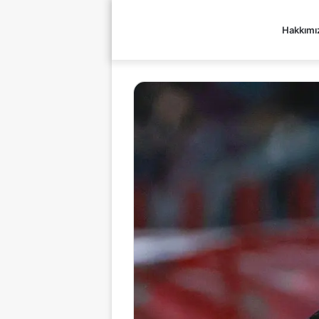
Hakkımı