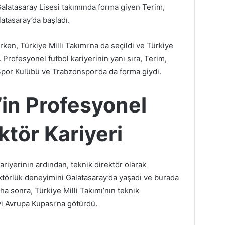
alatasaray Lisesi takımında forma giyen Terim,
atasaray’da başladı.
ken, Türkiye Milli Takımı’na da seçildi ve Türkiye
. Profesyonel futbol kariyerinin yanı sıra, Terim,
Spor Kulübü ve Trabzonspor’da da forma giydi.
’in Profesyonel
ktör Kariyeri
ariyerinin ardından, teknik direktör olarak
rektörlük deneyimini Galatasaray’da yaşadı ve burada
ha sonra, Türkiye Milli Takımı’nın teknik
yi Avrupa Kupası’na götürdü.