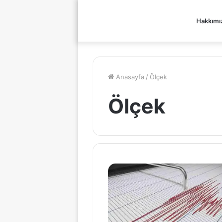
Hakkımı
Anasayfa
/
Ölçek
Ölçek