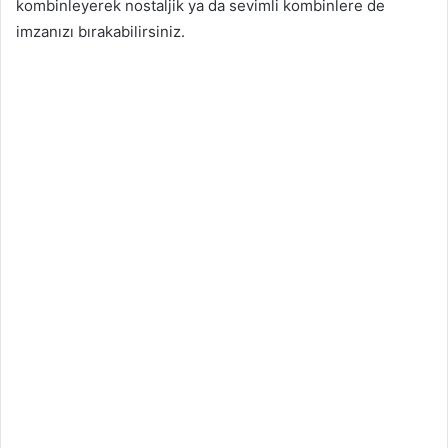
kombinleyerek nostaljik ya da sevimli kombinlere de
imzanızı bırakabilirsiniz.