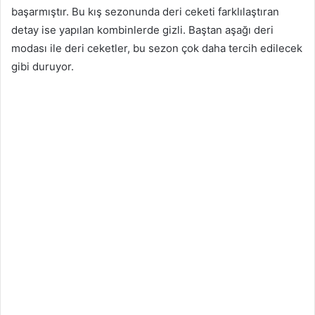
başarmıştır. Bu kış sezonunda deri ceketi farklılaştıran
detay ise yapılan kombinlerde gizli. Baştan aşağı deri
modası ile deri ceketler, bu sezon çok daha tercih edilecek
gibi duruyor.