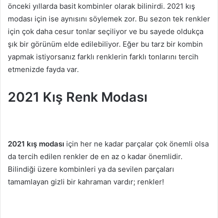
önceki yıllarda basit kombinler olarak bilinirdi. 2021 kış
modası için ise aynısını söylemek zor. Bu sezon tek renkler
için çok daha cesur tonlar seçiliyor ve bu sayede oldukça
şık bir görünüm elde edilebiliyor. Eğer bu tarz bir kombin
yapmak istiyorsanız farklı renklerin farklı tonlarını tercih
etmenizde fayda var.
2021 Kış Renk Modası
2021 kış modası
için her ne kadar parçalar çok önemli olsa
da tercih edilen renkler de en az o kadar önemlidir.
Bilindiği üzere kombinleri ya da sevilen parçaları
tamamlayan gizli bir kahraman vardır; renkler!