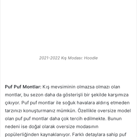
2021-2022 Kış Modası: Hoodie
Puf Puf Montlar:
Kış mevsiminin olmazsa olmazı olan
montlar, bu sezon daha da gösterişli bir şekilde karşımıza
çıkıyor. Puf puf montlar ile soğuk havalara aldırış etmeden
tarzınızı konuşturmanız mümkün. Özellikle oversize model
olan puf puf montlar daha çok tercih edilmekte. Bunun
nedeni ise doğal olarak oversize modasının
popülerliğinden kaynaklanıyor. Farklı detaylara sahip puf