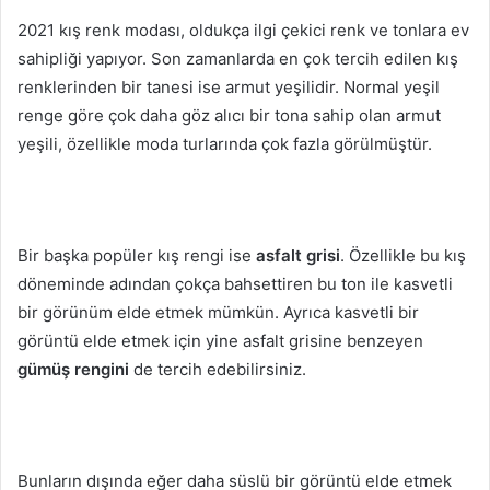
2021 kış renk modası, oldukça ilgi çekici renk ve tonlara ev
sahipliği yapıyor. Son zamanlarda en çok tercih edilen kış
renklerinden bir tanesi ise armut yeşilidir. Normal yeşil
renge göre çok daha göz alıcı bir tona sahip olan armut
yeşili, özellikle moda turlarında çok fazla görülmüştür.
Bir başka popüler kış rengi ise
asfalt grisi
. Özellikle bu kış
döneminde adından çokça bahsettiren bu ton ile kasvetli
bir görünüm elde etmek mümkün. Ayrıca kasvetli bir
görüntü elde etmek için yine asfalt grisine benzeyen
gümüş rengini
de tercih edebilirsiniz.
Bunların dışında eğer daha süslü bir görüntü elde etmek