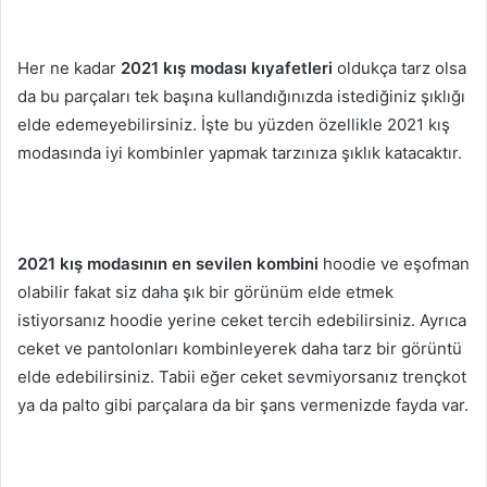
Her ne kadar
2021 kış modası kıyafetleri
oldukça tarz olsa
da bu parçaları tek başına kullandığınızda istediğiniz şıklığı
elde edemeyebilirsiniz. İşte bu yüzden özellikle 2021 kış
modasında iyi kombinler yapmak tarzınıza şıklık katacaktır.
2021 kış modasının en sevilen kombini
hoodie ve eşofman
olabilir fakat siz daha şık bir görünüm elde etmek
istiyorsanız hoodie yerine ceket tercih edebilirsiniz. Ayrıca
ceket ve pantolonları kombinleyerek daha tarz bir görüntü
elde edebilirsiniz. Tabii eğer ceket sevmiyorsanız trençkot
ya da palto gibi parçalara da bir şans vermenizde fayda var.