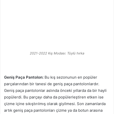
2021-2022 Kış Modası: Tüylü hırka
Geniş Paça Pantolon:
Bu kış sezonunun en popüler
parçalarından bir tanesi de geniş paça pantolonlardır.
Geniş paça pantolonlar aslında önceki yıllarda da bir hayli
popülerdi. Bu parçayı daha da popülerleştiren etken ise
çizme içine sıkıştırılmış olarak giyilmesi. Son zamanlarda
artık geniş paça pantolonları çizme ya da botun arasına