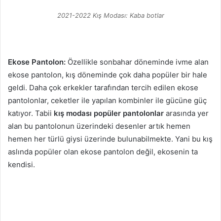
2021-2022 Kış Modası: Kaba botlar
Ekose Pantolon:
Özellikle sonbahar döneminde ivme alan
ekose pantolon, kış döneminde çok daha popüler bir hale
geldi. Daha çok erkekler tarafından tercih edilen ekose
pantolonlar, ceketler ile yapılan kombinler ile gücüne güç
katıyor. Tabii
kış modası popüler pantolonlar
arasında yer
alan bu pantolonun üzerindeki desenler artık hemen
hemen her türlü giysi üzerinde bulunabilmekte. Yani bu kış
aslında popüler olan ekose pantolon değil, ekosenin ta
kendisi.