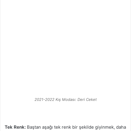
2021-2022 Kış Modası: Deri Ceket
Tek Renk:
Baştan aşağı tek renk bir şekilde giyinmek, daha