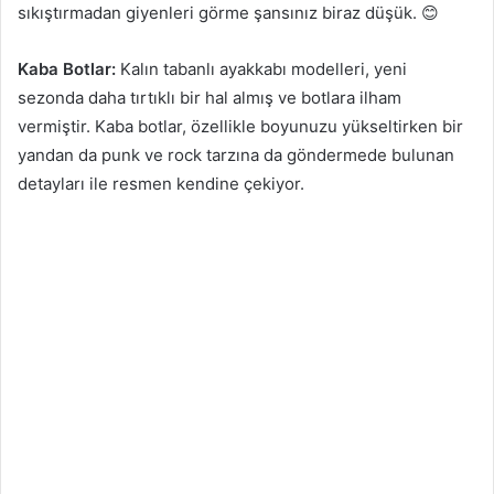
sıkıştırmadan giyenleri görme şansınız biraz düşük. 😊
Kaba Botlar:
Kalın tabanlı ayakkabı modelleri, yeni
sezonda daha tırtıklı bir hal almış ve botlara ilham
vermiştir. Kaba botlar, özellikle boyunuzu yükseltirken bir
yandan da punk ve rock tarzına da göndermede bulunan
detayları ile resmen kendine çekiyor.