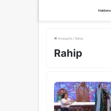
Hakkımı
Anasayfa
/
Rahip
Rahip