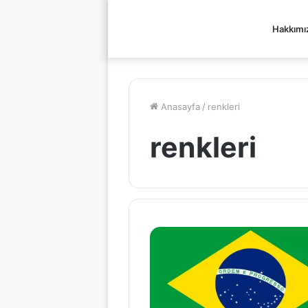
Hakkımı
Anasayfa
/
renkleri
renkleri