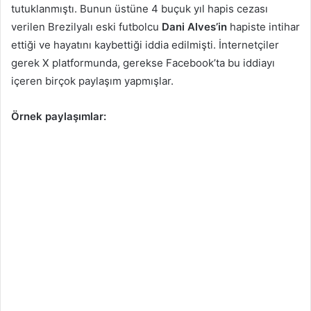
tutuklanmıştı. Bunun üstüne 4 buçuk yıl hapis cezası
verilen Brezilyalı eski futbolcu
Dani Alves’in
hapiste intihar
ettiği ve hayatını kaybettiği iddia edilmişti. İnternetçiler
gerek X platformunda, gerekse Facebook’ta bu iddiayı
içeren birçok paylaşım yapmışlar.
Örnek paylaşımlar: