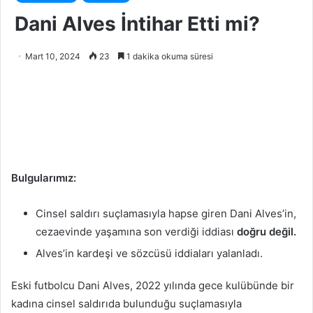
Dani Alves İntihar Etti mi?
Mart 10, 2024
23
1 dakika okuma süresi
Bulgularımız:
Cinsel saldırı suçlamasıyla hapse giren Dani Alves’in,
cezaevinde yaşamına son verdiği iddiası
doğru değil.
Alves’in kardeşi ve sözcüsü iddiaları yalanladı.
Eski futbolcu Dani Alves, 2022 yılında gece kulübünde bir
kadına cinsel saldırıda bulunduğu suçlamasıyla