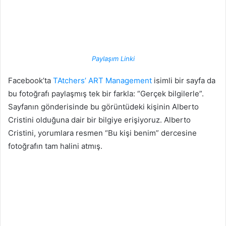
Paylaşım Linki
Facebook’ta
TAtchers’ ART Management
isimli bir sayfa da
bu fotoğrafı paylaşmış tek bir farkla: “Gerçek bilgilerle”.
Sayfanın gönderisinde bu görüntüdeki kişinin Alberto
Cristini olduğuna dair bir bilgiye erişiyoruz. Alberto
Cristini, yorumlara resmen “Bu kişi benim” dercesine
fotoğrafın tam halini atmış.