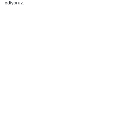
ediyoruz.