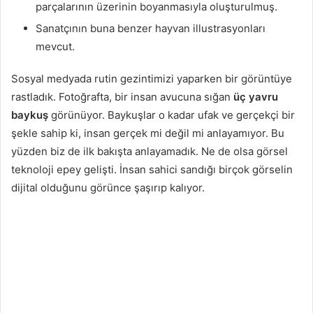
parçalarının üzerinin boyanmasıyla oluşturulmuş.
Sanatçının buna benzer hayvan illustrasyonları
mevcut.
Sosyal medyada rutin gezintimizi yaparken bir görüntüye
rastladık. Fotoğrafta, bir insan avucuna sığan
üç yavru
baykuş
görünüyor. Baykuşlar o kadar ufak ve gerçekçi bir
şekle sahip ki, insan gerçek mi değil mi anlayamıyor. Bu
yüzden biz de ilk bakışta anlayamadık. Ne de olsa görsel
teknoloji epey gelişti. İnsan sahici sandığı birçok görselin
dijital olduğunu görünce şaşırıp kalıyor.