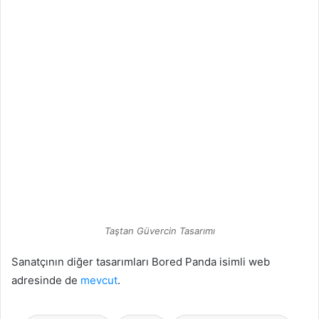
Taştan Güvercin Tasarımı
Sanatçının diğer tasarımları Bored Panda isimli web
adresinde de
mevcut
.