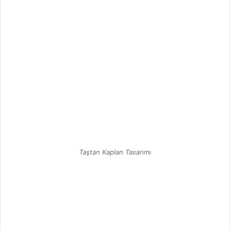
Taştan Kaplan Tasarımı