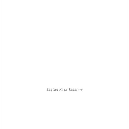
Taştan Kirpi Tasarımı