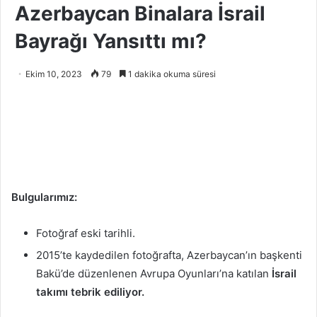
Azerbaycan Binalara İsrail
Bayrağı Yansıttı mı?
Ekim 10, 2023
79
1 dakika okuma süresi
Bulgularımız:
Fotoğraf eski tarihli.
2015’te kaydedilen fotoğrafta, Azerbaycan’ın başkenti
Bakü’de düzenlenen Avrupa Oyunları’na katılan
İsrail
takımı tebrik ediliyor.