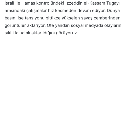
İsrail ile Hamas kontrolündeki İzzeddin el-Kassam Tugayı
arasındaki çatışmalar hız kesmeden devam ediyor. Dünya
basını ise tansiyonu gittikçe yükselen savaş çemberinden
görüntüler aktarıyor. Öte yandan sosyal medyada olayların
sıklıkla hatalı aktarıldığını görüyoruz.