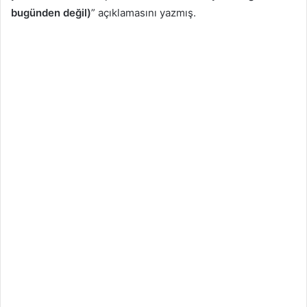
bugünden değil)
” açıklamasını yazmış.